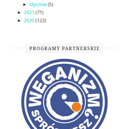
stycznia
(5)
►
2021
(71)
►
2020
(122)
►
PROGRAMY PARTNERSKIE