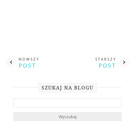
NOWSZY
STARSZY
POST
POST
SZUKAJ NA BLOGU