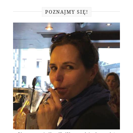
POZNAJMY SIĘ!