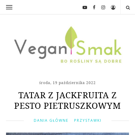
środa, 19 października 2022
TATAR Z JACKFRUITA Z
PESTO PIETRUSZKOWYM
DANIA GŁÓWNE
PRZYSTAWKI