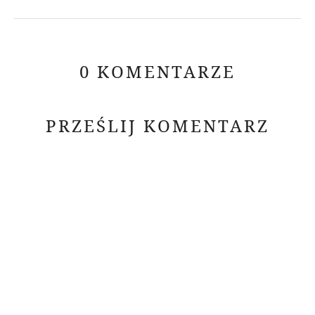
0 KOMENTARZE
PRZEŚLIJ KOMENTARZ