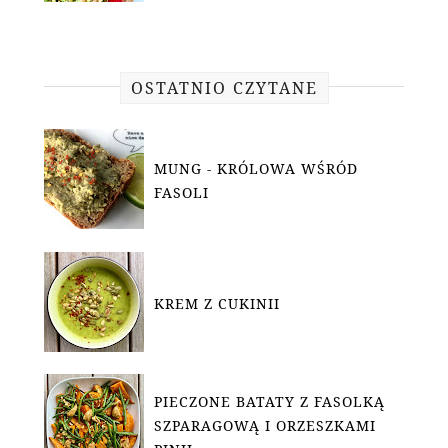
OSTATNIO CZYTANE
MUNG - KRÓLOWA WŚRÓD
FASOLI
KREM Z CUKINII
PIECZONE BATATY Z FASOLKĄ
SZPARAGOWĄ I ORZESZKAMI