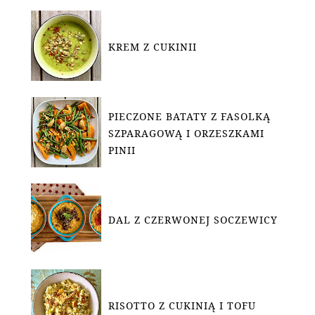
KREM Z CUKINII
PIECZONE BATATY Z FASOLKĄ
SZPARAGOWĄ I ORZESZKAMI
PINII
DAL Z CZERWONEJ SOCZEWICY
RISOTTO Z CUKINIĄ I TOFU