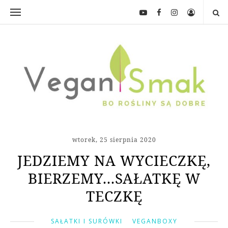
wtorek, 25 sierpnia 2020
JEDZIEMY NA WYCIECZKĘ,
BIERZEMY...SAŁATKĘ W
TECZKĘ
SAŁATKI I SURÓWKI
VEGANBOXY