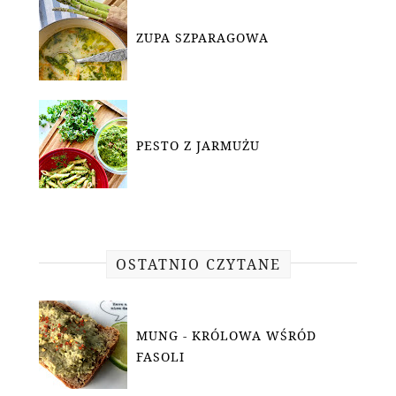
ZUPA SZPARAGOWA
PESTO Z JARMUŻU
OSTATNIO CZYTANE
MUNG - KRÓLOWA WŚRÓD
FASOLI