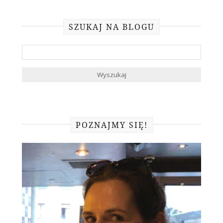
SZUKAJ NA BLOGU
POZNAJMY SIĘ!