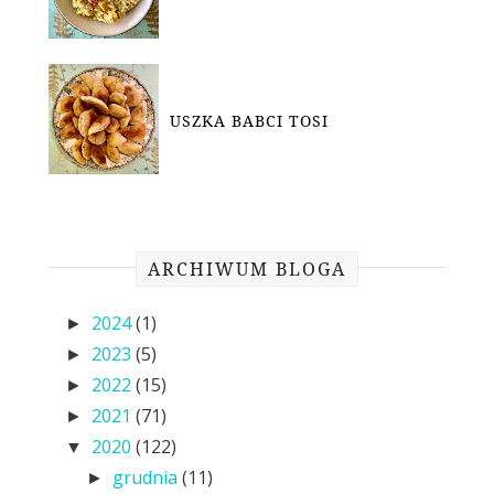
USZKA BABCI TOSI
ARCHIWUM BLOGA
2024
(1)
►
2023
(5)
►
2022
(15)
►
2021
(71)
►
2020
(122)
▼
grudnia
(11)
►