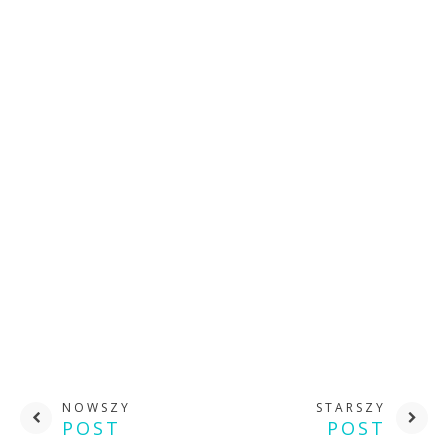
NOWSZY
STARSZY
POST
POST