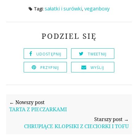
sałatki i surówki
,
veganboxy
Tagi:
PODZIEL SIĘ
UDOSTĘPNIJ
TWEETNIJ
PRZYPNIJ
WYŚLIJ
← Nowszy post
TARTA Z PIECZARKAMI
Starszy post →
CHRUPIĄCE KLOPSIKI Z CIECIORKI I TOFU