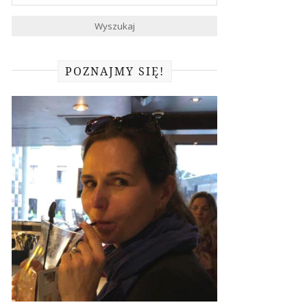
POZNAJMY SIĘ!