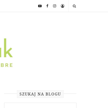
SZUKAJ NA BLOGU