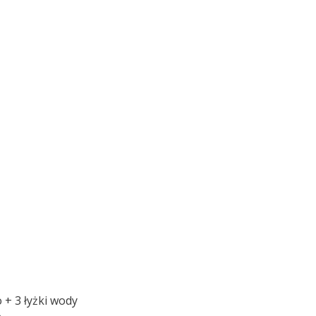
 + 3 łyżki wody