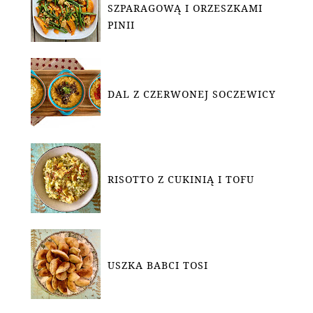
SZPARAGOWĄ I ORZESZKAMI
PINII
DAL Z CZERWONEJ SOCZEWICY
RISOTTO Z CUKINIĄ I TOFU
USZKA BABCI TOSI