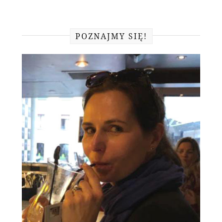
POZNAJMY SIĘ!