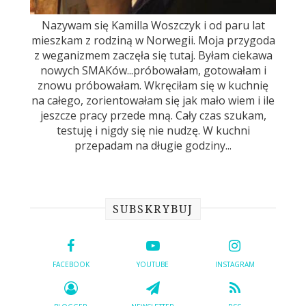
Nazywam się Kamilla Woszczyk i od paru lat
mieszkam z rodziną w Norwegii. Moja przygoda
z weganizmem zaczęła się tutaj. Byłam ciekawa
nowych SMAKów...próbowałam, gotowałam i
znowu próbowałam. Wkręciłam się w kuchnię
na całego, zorientowałam się jak mało wiem i ile
jeszcze pracy przede mną. Cały czas szukam,
testuję i nigdy się nie nudzę. W kuchni
przepadam na długie godziny...
SUBSKRYBUJ
FACEBOOK
YOUTUBE
INSTAGRAM