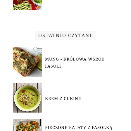
OSTATNIO CZYTANE
MUNG - KRÓLOWA WŚRÓD
FASOLI
KREM Z CUKINII
PIECZONE BATATY Z FASOLKĄ