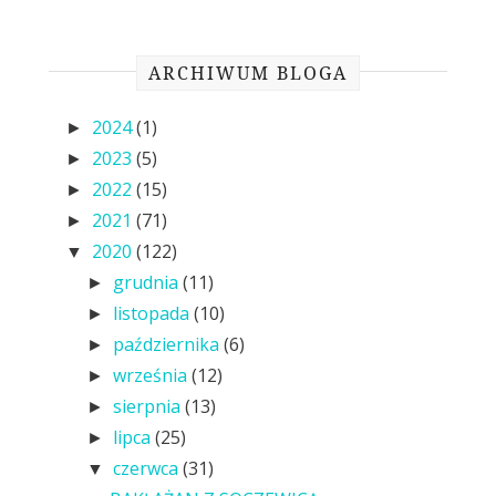
ARCHIWUM BLOGA
2024
(1)
►
2023
(5)
►
2022
(15)
►
2021
(71)
►
2020
(122)
▼
grudnia
(11)
►
listopada
(10)
►
października
(6)
►
września
(12)
►
sierpnia
(13)
►
lipca
(25)
►
czerwca
(31)
▼