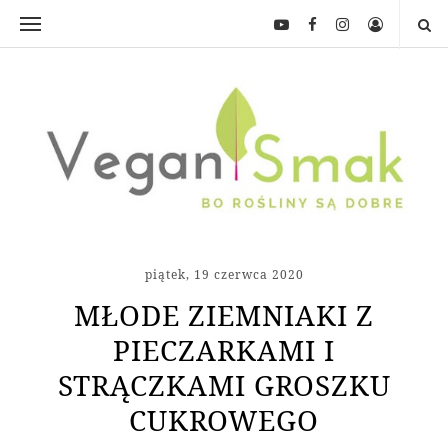
piątek, 19 czerwca 2020
MŁODE ZIEMNIAKI Z
PIECZARKAMI I
STRĄCZKAMI GROSZKU
CUKROWEGO