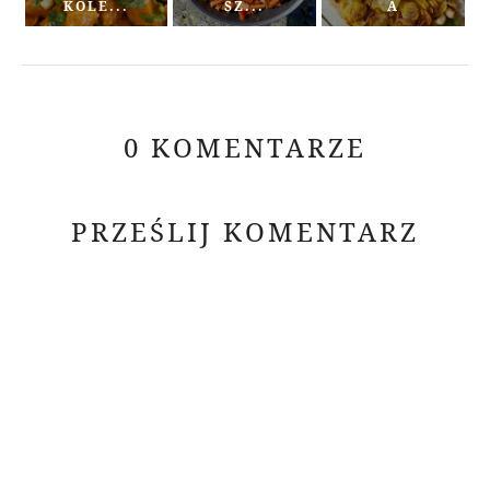
KOLE...
SZ...
A
0 KOMENTARZE
PRZEŚLIJ KOMENTARZ