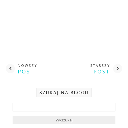
NOWSZY
STARSZY
POST
POST
SZUKAJ NA BLOGU