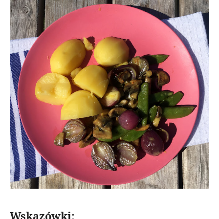
Wskazówki: